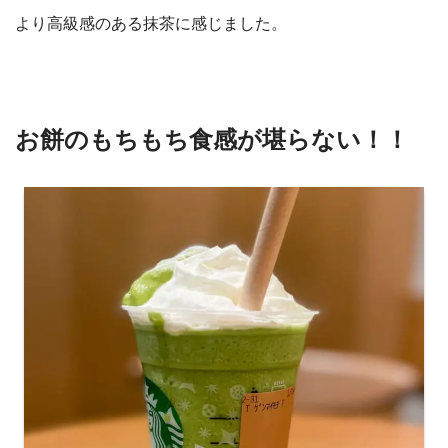
より高級感のある抹茶に感じました。
お餅のもちもち食感が堪らない！！