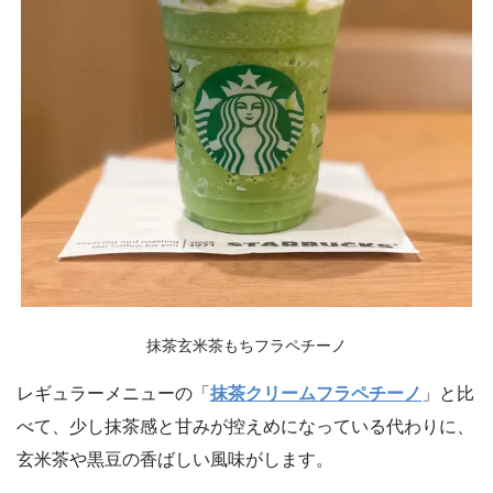
抹茶玄米茶もちフラペチーノ
レギュラーメニューの「
抹茶クリームフラペチーノ
」と比
べて、少し抹茶感と甘みが控えめになっている代わりに、
玄米茶や黒豆の香ばしい風味がします。