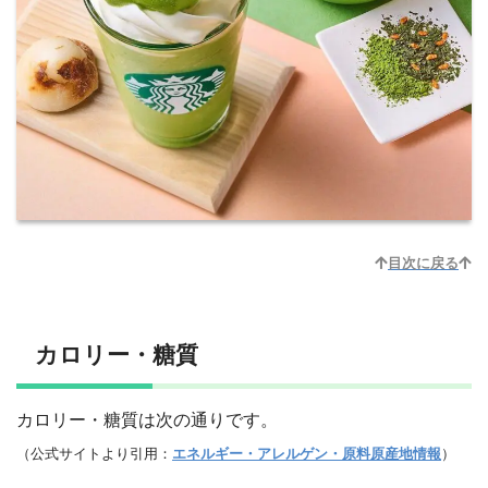
目次に戻る
カロリー・糖質
カロリー・糖質は次の通りです。
（公式サイトより引用：
エネルギー・アレルゲン・原料原産地情報
）