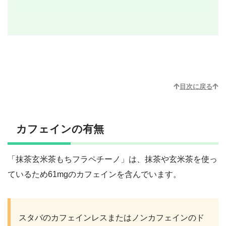
目次に戻る
カフェインの有無
「抹茶玄米茶もちフラペチーノ」は、抹茶や玄米茶を使っ
ているため61mgのカフェインを含んでいます。
。
スタバのカフェインレスまたはノンカフェインのド