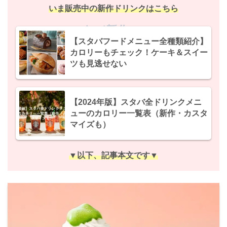
いま販売中の新作ドリンクはこちら
スタバ新作2024
【スタバフードメニュー全種類紹介】
カロリーもチェック！ケーキ＆スイー
ツも見逃せない
【2024年版】スタバ全ドリンクメニ
ューのカロリー一覧表（新作・カスタ
マイズも）
▼以下、記事本文です▼