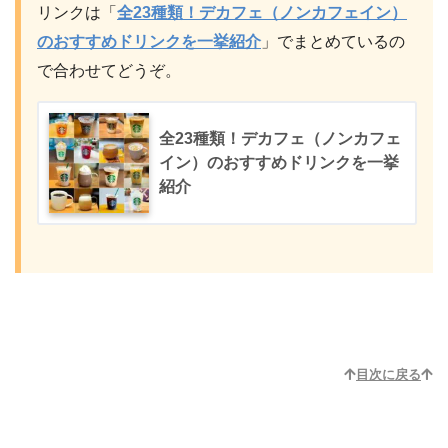
リンクは「
全23種類！デカフェ（ノンカフェイン）
のおすすめドリンクを一挙紹介
」でまとめているの
で合わせてどうぞ。
全23種類！デカフェ（ノンカフェ
イン）のおすすめドリンクを一挙
紹介
目次に戻る