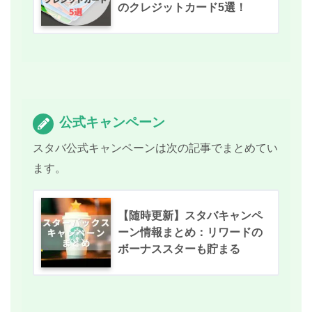
のクレジットカード5選！
公式キャンペーン
スタバ公式キャンペーンは次の記事でまとめてい
ます。
【随時更新】スタバキャンペ
ーン情報まとめ：リワードの
ボーナススターも貯まる