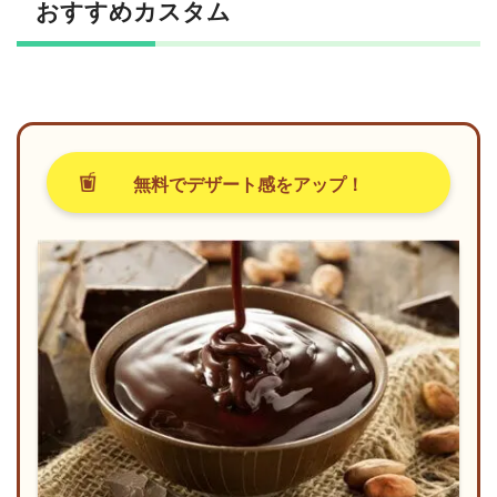
おすすめカスタム
無料でデザート感をアップ！