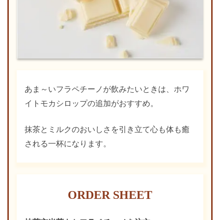
あま～いフラペチーノが飲みたいときは、ホワ
イトモカシロップの追加がおすすめ。
抹茶とミルクのおいしさを引き立て心も体も癒
される一杯になります。
ORDER SHEET