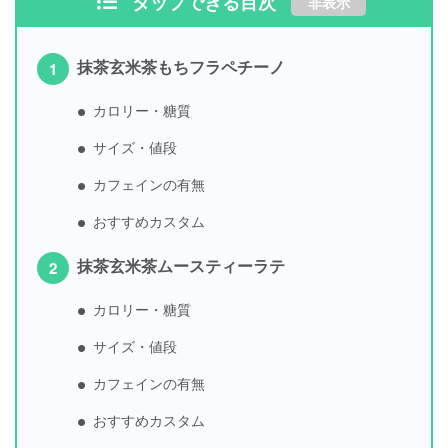
タップできる目次
非表示
抹茶玄米茶もちフラペチーノ
カロリー・糖質
サイズ・値段
カフェインの有無
おすすめカスタム
抹茶玄米茶ムースティーラテ
カロリー・糖質
サイズ・値段
カフェインの有無
おすすめカスタム