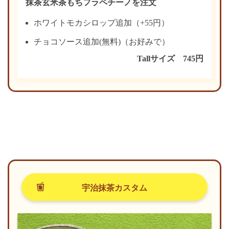
抹茶玄米茶もちフラペチーノを注文
ホワイトモカシロップ追加（+55円）
チョコソース追加(無料)（お好みで）
Tallサイズ 745円
宇治抹茶カスタム