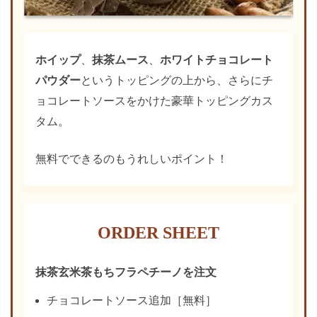
ホイップ
、
抹茶ムース
、
ホワイトチョコレート
パウダー
というトッピングの上から、さらにチ
ョコレートソースをかけた豪華トッピングカス
タム。
無料でできるのもうれしいポイント！
ORDER SHEET
抹茶玄米茶もちフラペチーノを注文
チョコレートソース追加［無料］