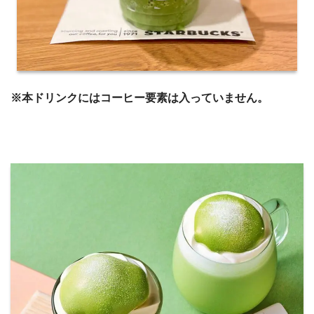
※本ドリンクにはコーヒー要素は入っていません。