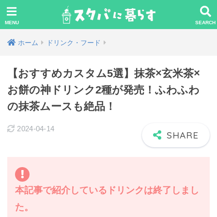
ホーム
ドリンク・フード
【おすすめカスタム5選】抹茶×玄米茶×
お餅の神ドリンク2種が発売！ふわふわ
の抹茶ムースも絶品！
2024-04-14
本記事で紹介しているドリンクは終了しまし
た。