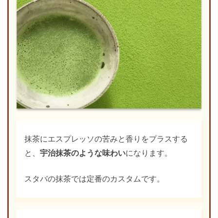
抹茶にエスプレッソの苦みと香りをプラスする
と、
宇治抹茶のような味わい
になります。
スタバの抹茶では定番のカスタムです。