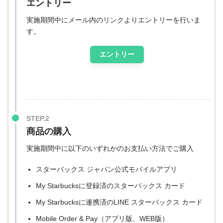
エントリー
実施期間中にメール内のリンクよりエントリーを行いま
す。
エントリー
STEP.2
商品の購入
実施期間中に以下のいずれかのお支払い方法でご購入
スターバックス ジャパン公式モバイルアプリ
My Starbucksに登録済のスターバックス カード
My Starbucksに連携済のLINE スターバックス カード
Mobile Order & Pay（アプリ版、WEB版）