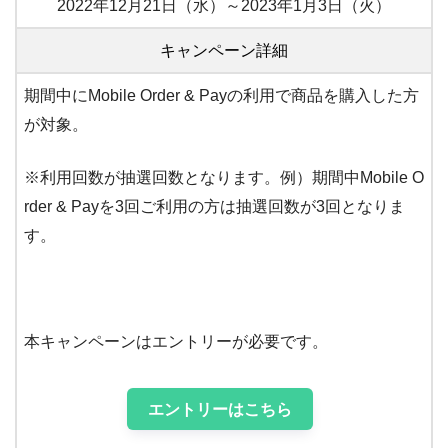
2022年12月21日（水）～2023年1月3日（火）
キャンペーン詳細
期間中にMobile Order & Payの利用で商品を購入した方
が対象。
※利用回数が抽選回数となります。例）期間中Mobile O
rder & Payを3回ご利用の方は抽選回数が3回となりま
す。
本キャンペーンはエントリーが必要です。
エントリーはこちら