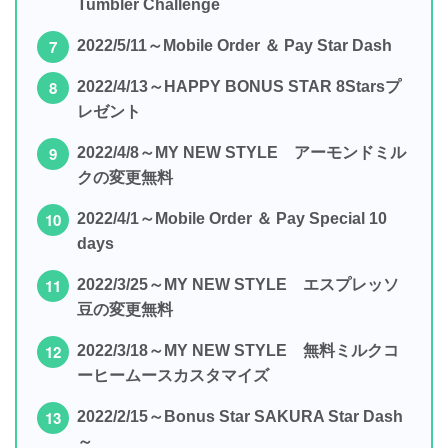
Tumbler Challenge
2022/5/11～Mobile Order ＆ Pay Star Dash
2022/4/13～HAPPY BONUS STAR 8Starsプ
レゼント
2022/4/8～MY NEW STYLE アーモンドミル
クの変更無料
2022/4/1～Mobile Order ＆ Pay Special 10
days
2022/3/25～MY NEW STYLE エスプレッソ
豆の変更無料
2022/3/18～MY NEW STYLE 無料ミルクコ
ーヒームースカスタマイズ
2022/2/15～Bonus Star SAKURA Star Dash
～