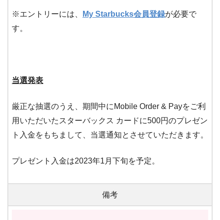
※エントリーには、
My Starbucks会員登録
が必要で
す。
当選発表
厳正な抽選のうえ、期間中にMobile Order & Payをご利
用いただいたスターバックス カードに500円のプレゼン
ト入金をもちまして、当選通知とさせていただきます。
プレゼント入金は2023年1月下旬を予定。
備考