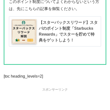
このポイント制度についてよくわからないという方
は、先にこちらの記事を御覧ください。
【スターバックスリワード】スタ
バのポイント制度「Starbucks
Rewards」でスターを貯めて特
典をゲットしよう！
[toc heading_levels=2]
スポンサーリンク