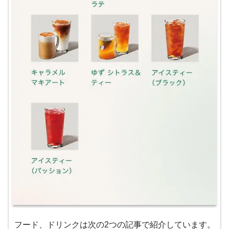
フード、ドリンクは次の2つの記事で紹介しています。