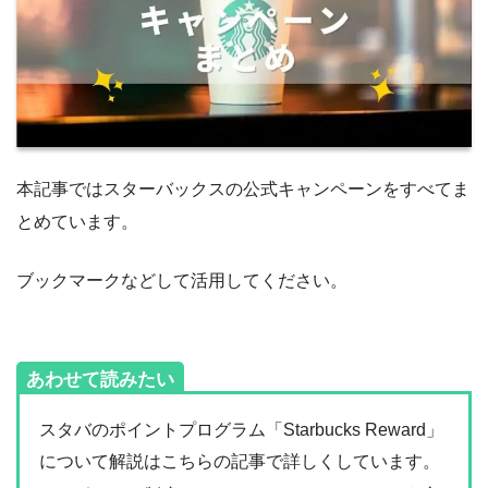
本記事ではスターバックスの公式キャンペーンをすべてま
とめています。
ブックマークなどして活用してください。
あわせて読みたい
スタバのポイントプログラム「Starbucks Reward」
について解説はこちらの記事で詳しくしています。