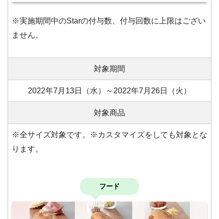
※実施期間中のStarの付与数、付与回数に上限はござい
ません。
対象期間
2022年7月13日（水）～2022年7月26日（火）
対象商品
※全サイズ対象です。※カスタマイズをしても対象とな
ります。
フード