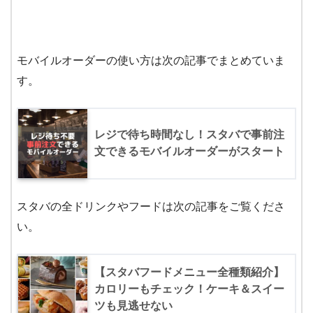
モバイルオーダーの使い方は次の記事でまとめていま
す。
レジで待ち時間なし！スタバで事前注
文できるモバイルオーダーがスタート
スタバの全ドリンクやフードは次の記事をご覧くださ
い。
【スタバフードメニュー全種類紹介】
カロリーもチェック！ケーキ＆スイー
ツも見逃せない