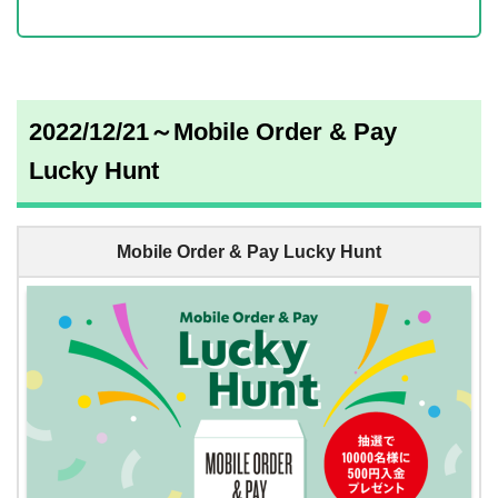
2022/12/21～Mobile Order & Pay
Lucky Hunt
Mobile Order & Pay Lucky Hunt