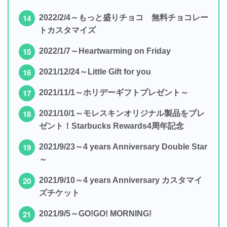
2022/2/4～もっと盛りチョコ 無料チョコレー
トカスタマイズ
2022/1/7～Heartwarming on Friday
2021/12/24～Little Gift for you
2021/11/1～ホリデーギフトプレゼント～
2021/10/1～モレスキンオリジナル製品をプレ
ゼント！Starbucks Rewards4周年記念
2021/9/23～4 years Anniversary Double Star
～
2021/9/10～4 years Anniversary カスタマイ
ズチケット
2021/9/5～GO!GO! MORNING!