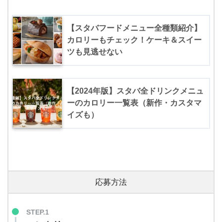
【スタバフードメニュー全種類紹介】
カロリーもチェック！ケーキ＆スイー
ツも見逃せない
【2024年版】スタバ全ドリンクメニュ
ーのカロリー一覧表（新作・カスタマ
イズも）
応募方法
STEP.1