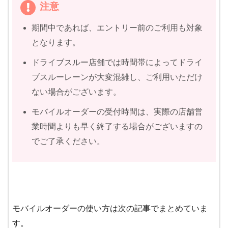
注意
期間中であれば、エントリー前のご利用も対象
となります。
ドライブスルー店舗では時間帯によってドライ
ブスルーレーンが大変混雑し、ご利用いただけ
ない場合がございます。
モバイルオーダーの受付時間は、実際の店舗営
業時間よりも早く終了する場合がございますの
でご了承ください。
モバイルオーダーの使い方は次の記事でまとめていま
す。