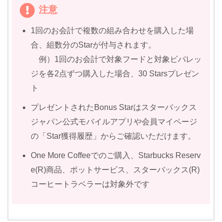
注意
1回のお会計で複数の組み合わせを購入した場
合、組数分のStarが付与されます。
例）1回のお会計で対象フードと対象ビバレッ
ジを各2点ずつ購入した場合、30 Starsプレゼン
ト
プレゼントされたBonus Starはスターバックス
ジャパン公式モバイルアプリや会員マイページ
の「Star獲得履歴」からご確認いただけます。
One More Coffeeでのご購入、Starbucks Reserv
e(R)商品、ポットサービス、スターバックス(R)
コーヒートラベラーは対象外です