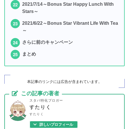
2021/7/14～Bonus Star Happy Lunch With
Stars～
2021/6/22～Bonus Star Vibrant Life With Tea
～
さらに前のキャンペーン
まとめ
本記事のリンクには広告が
含まれています
。
この記事の著者
スタバ特化ブロガー
すたりく
すたりく
詳しいプロフィール