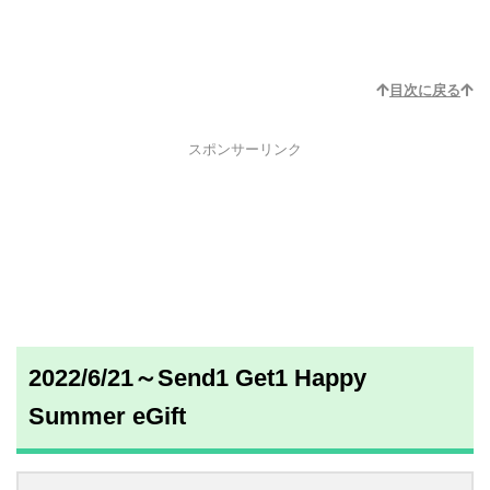
目次に戻る
スポンサーリンク
2022/6/21～Send1 Get1 Happy
Summer eGift