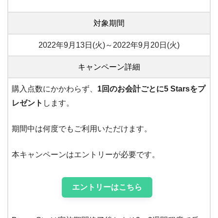
対象期間
2022年9月13日(火)～2022年9月20日(火)
キャンペーン詳細
購入点数にかかわらず、
1回のお会計ごとに5 Starsをプ
レゼント
します。
期間中は何度でもご利用いただけます。
本キャンペーンはエントリーが必要です。
エントリーはこちら