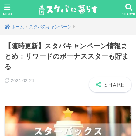
ホーム
スタバのキャンペーン
【随時更新】スタバキャンペーン情報ま
とめ：リワードのボーナススターも貯ま
る
2024-03-24