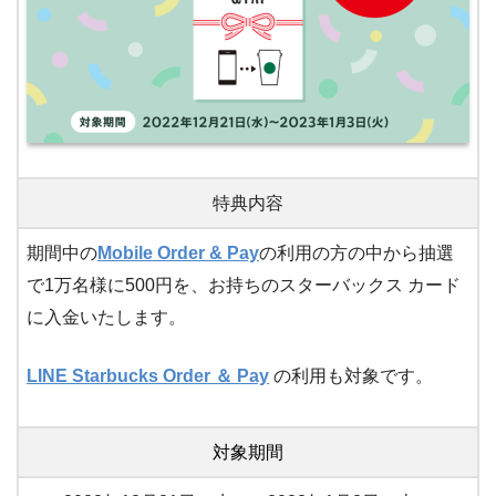
特典内容
期間中の
Mobile Order & Pay
の利用の方の中から抽選
で1万名様に500円を、お持ちのスターバックス カード
に入金いたします。
LINE Starbucks Order ＆ Pay
の利用も対象です。
対象期間