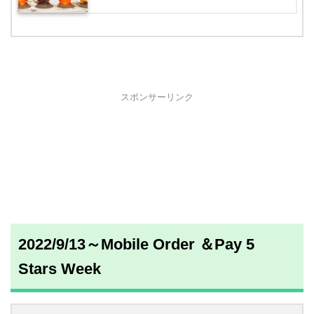
スポンサーリンク
2022/9/13～Mobile Order ＆Pay 5
Stars Week