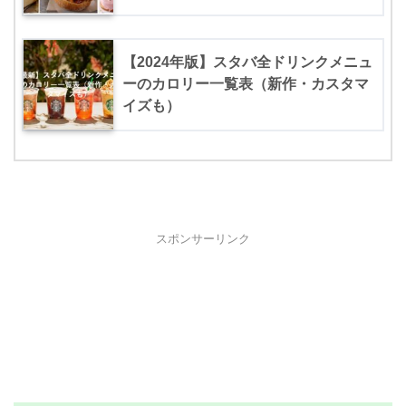
【2024年版】スタバ全ドリンクメニュ
ーのカロリー一覧表（新作・カスタマ
イズも）
スポンサーリンク