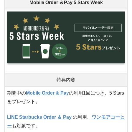
Mobile Order ＆Pay 5 Stars Week
特典内容
期間中の
Mobile Order & Pay
の利用1回につき、5 Stars
をプレゼント。
LINE Starbucks Order ＆ Pay
の利用、
ワンモアコーヒ
ー
も対象です。