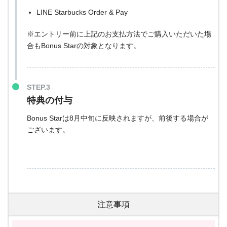
LINE Starbucks Order & Pay
※エントリー前に上記のお支払方法でご購入いただいた場
合もBonus Starの対象となります。
STEP.3
特典の付与
Bonus Starは8月中旬に反映されますが、前後する場合が
ございます。
注意事項