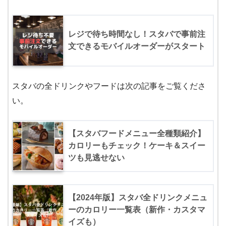
レジで待ち時間なし！スタバで事前注
文できるモバイルオーダーがスタート
スタバの全ドリンクやフードは次の記事をご覧くださ
い。
【スタバフードメニュー全種類紹介】
カロリーもチェック！ケーキ＆スイー
ツも見逃せない
【2024年版】スタバ全ドリンクメニュ
ーのカロリー一覧表（新作・カスタマ
イズも）