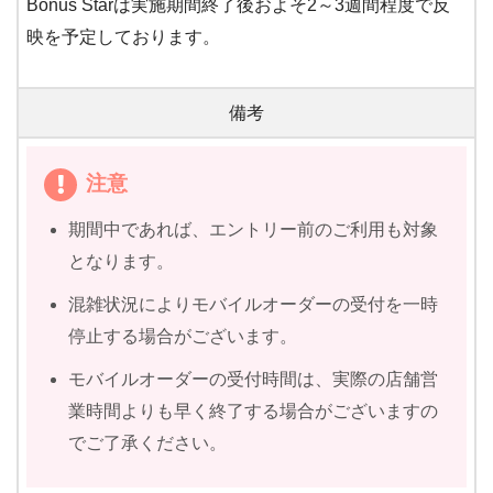
Bonus Starは実施期間終了後およそ2～3週間程度で反
映を予定しております。
備考
注意
期間中であれば、エントリー前のご利用も対象
となります。
混雑状況によりモバイルオーダーの受付を一時
停止する場合がございます。
モバイルオーダーの受付時間は、実際の店舗営
業時間よりも早く終了する場合がございますの
でご了承ください。