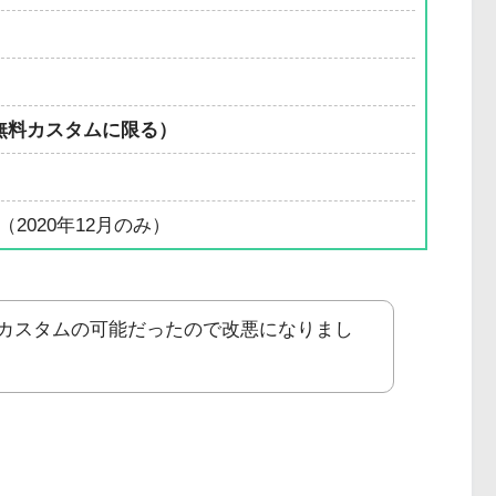
無料カスタムに限る）
（2020年12月のみ）
カスタムの可能だったので改悪になりまし