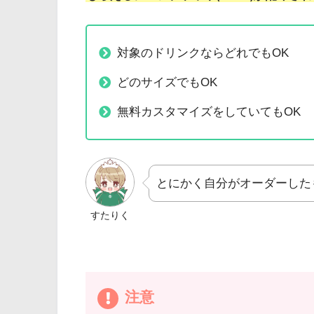
対象のドリンクならどれでもOK
どのサイズでもOK
無料カスタマイズをしていてもOK
とにかく自分がオーダーした
すたりく
注意