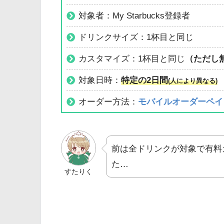
対象者：My Starbucks登録者
ドリンクサイズ：1杯目と同じ
カスタマイズ：1杯目と同じ
（ただし
対象日時：
特定の2日間
(人により異なる)
オーダー方法：
モバイルオーダーペイ
前は全ドリンクが対象で有料
た…
すたりく