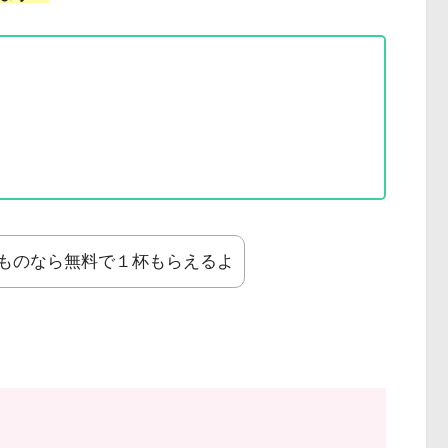
ものなら無料で１杯もらえるよ