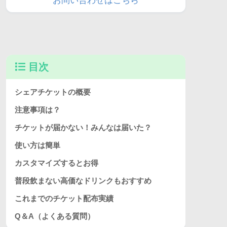
お問い合わせはこちら
目次
シェアチケットの概要
注意事項は？
チケットが届かない！みんなは届いた？
使い方は簡単
カスタマイズするとお得
普段飲まない高価なドリンクもおすすめ
これまでのチケット配布実績
Q＆A（よくある質問）