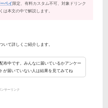
ダーペイ
限定、有料カスタム不可、対象ドリンク
くは本文の中で解説します。
ついて詳しくご紹介します。
が配布中です。みんなに届いているかアンケー
トが届いていない人は結果を見てみてね
ポンサーリンク