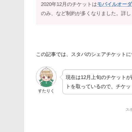
2020年12月のチケットは
モバイルオー
のみ、など制約が多くなりました。詳し
この記事では、スタバのシェアチケットに
現在は12月上旬のチケット
トを取っているので、チケッ
すたりく
ス