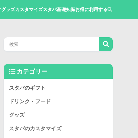
ク
グッズ
カスタマイズ
スタバ基礎知識
お得に利用する
カテゴリー
スタバのギフト
ドリンク・フード
グッズ
スタバのカスタマイズ