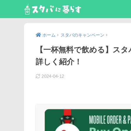
ホーム
スタバのキャンペーン
【一杯無料で飲める】スタ
詳しく紹介！
2024-04-12