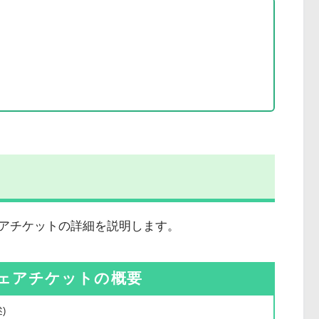
アチケットの詳細を説明します。
ェアチケットの概要
)