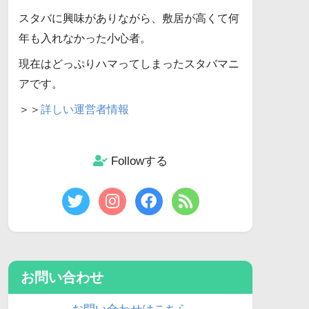
スタバに興味がありながら、敷居が高くて何
年も入れなかった小心者。
現在はどっぷりハマってしまったスタバマニ
アです。
＞＞
詳しい運営者情報
Followする
お問い合わせ