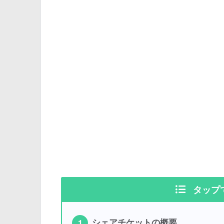
タップ
シェアチケットの概要