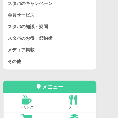
スタバのキャンペーン
会員サービス
スタバの知識・疑問
スタバのお得・節約術
メディア掲載
その他
メニュー
ドリンク
フード