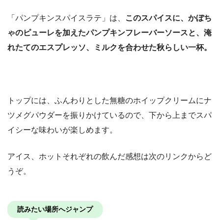
「パンプキンスパイスラテ」は、
このスパイスに、かぼち
ゃのピューレを加えたパンプキンフレーバーソースと、淹
れたてのエスプレッソ、ミルクを合わせた秋らしい一杯。
トップには、ふんわりとした無糖のホイップクリームにナ
ツメグパウダーを振りかけているので、下から上までスパ
イシーな味わいが楽しめます。
アイス、ホットそれぞれの飲んだ感想は次のリンクからど
うぞ。
読みたい場所へジャンプ