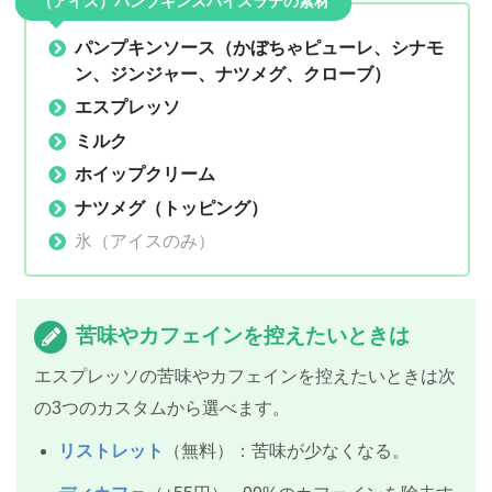
（アイス）パンプキンスパイスラテの素材
パンプキンソース（かぼちゃピューレ、シナモ
ン、ジンジャー、ナツメグ、クローブ）
エスプレッソ
ミルク
ホイップクリーム
ナツメグ（トッピング）
氷（アイスのみ）
苦味やカフェインを控えたいときは
エスプレッソの苦味やカフェインを控えたいときは次
の3つのカスタムから選べます。
リストレット
（無料）：苦味が少なくなる。