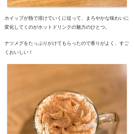
ホイップが熱で溶けていくに従って、まろやかな味わいに
変化してくのがホットドリンクの魅力のひとつ。
ナツメグをたっぷりかけてもらったので香りがよく、すご
くおいしい！