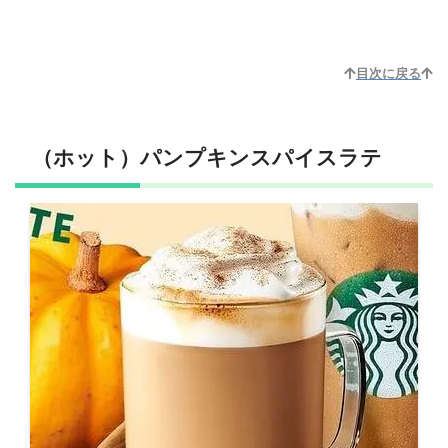
目次に戻る
（ホット）パンプキンスパイスラテ