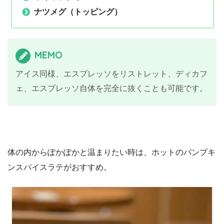
ナツメグ（トッピング）
MEMO
アイス同様、エスプレッソをリストレット、ディカフ
ェ、エスプレッソ自体を完全に抜くことも可能です。
体の内からぽかぽかと温まりたい時は、ホットのパンプキ
ンスパイスラテがおすすめ。