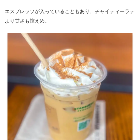
エスプレッソが入っていることもあり、チャイティーラテ
より甘さも控えめ。