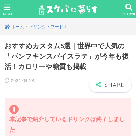
ホーム
ドリンク・フード
おすすめカスタム5選｜世界中で人気の
「パンプキンスパイスラテ」が今年も復
活！カロリーや糖質も掲載
2024-04-28
本記事で紹介しているドリンクは終了しまし
た。