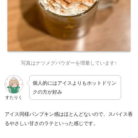
写真はナツメグパウダーを増量しています↑
個人的にはアイスよりもホットドリン
クの方が好み
すたりく
アイス同様パンプキン感はほとんどないので、スパイス香
るやさしい甘さのラテといった感じです。