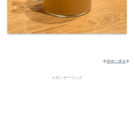
目次に戻る
スポンサーリンク