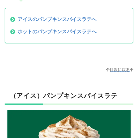
アイスのパンプキンスパイスラテへ
ホットのパンプキンスパイスラテへ
目次に戻る
（アイス）パンプキンスパイスラテ