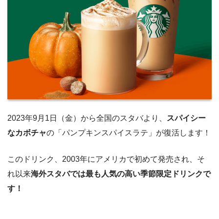
2023年9月1日（金）から全国のスタバより、
スパイシー
なカボチャ
の「パンプキンスパイスラテ」が復活します！
このドリンク、2003年にアメリカで初めて発売され、そ
れ以来
海外スタバでは最も人気の高い季節限定ドリンクで
す！