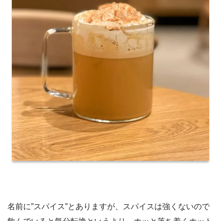
名前に”スパイス”とありますが、スパイスは強くないので