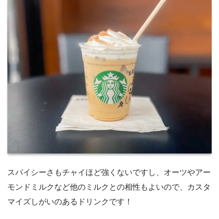
スパイシーさもチャイほど強くないですし、オーツやアー
モンドミルクなど他のミルクとの相性もよいので、カスタ
マイズしがいのあるドリンクです！