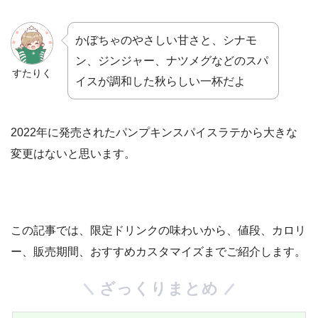
かぼちゃのやさしい甘さと、シナモ
ン、ジンジャー、ナツメグなどのスパ
すたりく
イスが調和した秋らしい一杯だよ
2022年に発売されたパンプキンスパイスラテから大きな
変更はないと思います。
この記事では、限定ドリンクの味わいから、値段、カロリ
ー、販売期間、おすすめカスタマイズまでご紹介します。
ざっくりまとめ