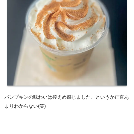
パンプキンの味わいは控えめ感じました。というか正直あ
まりわからない(笑)