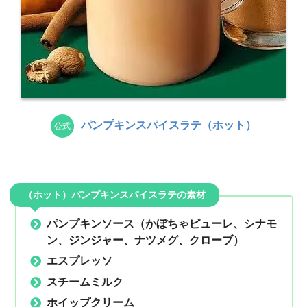
パンプキンスパイスラテ（ホット）
公式
（ホット）パンプキンスパイスラテの素材
パンプキンソース（かぼちゃピューレ、シナモ
ン、ジンジャー、ナツメグ、クローブ）
エスプレッソ
スチームミルク
ホイップクリーム