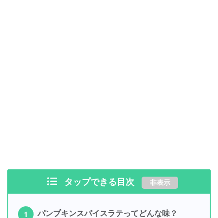
タップできる目次
非表示
パンプキンスパイスラテってどんな味？