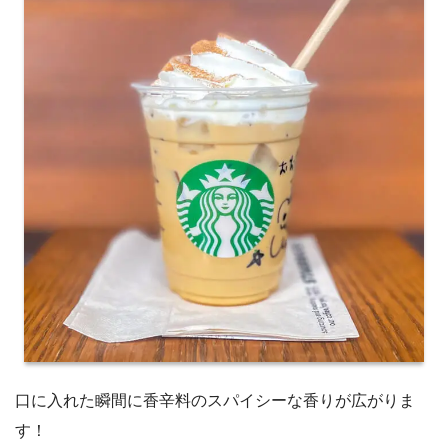
口に入れた瞬間に香辛料のスパイシーな香りが広がりま
す！