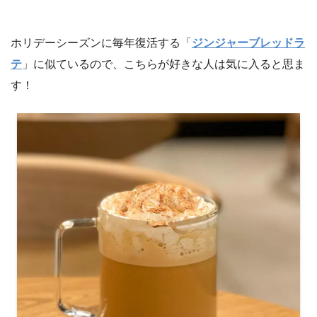
ホリデーシーズンに毎年復活する「
ジンジャーブレッドラ
テ
」に似ているので、こちらが好きな人は気に入ると思ま
す！