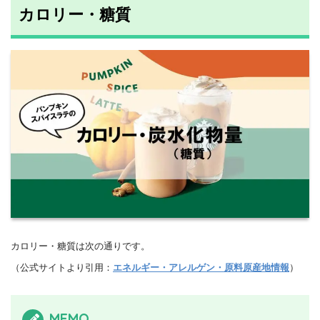
カロリー・糖質
カロリー・糖質は次の通りです。
（公式サイトより引用：
エネルギー・アレルゲン・原料原産地情報
）
MEMO