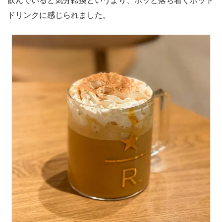
飲んでいると気分転換というより、ホッと落ち着くホット
ドリンクに感じられました。