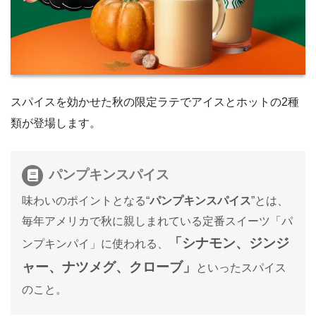
スパイスを効かせた秋の限定ラテでアイスとホットの2種
類が登場します。
パンプキンスパイス
味わいのポイントとなる“
パンプキンスパイス
”とは、
毎年アメリカで秋に親しまれている定番スイーツ「パ
「シナモン、ジンジ
ンプキンパイ」に使われる、
ャー、ナツメグ、クローブ」
といったスパイス
のこと。