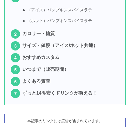
（アイス）パンプキンスパイスラテ
（ホット）パンプキンスパイスラテ
カロリー・糖質
サイズ・値段（アイス/ホット共通）
おすすめカスタム
いつまで（販売期間）
よくある質問
ずっと14％安くドリンクが買える！
本記事のリンクには広告が
含まれています
。