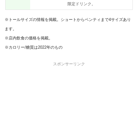
限定ドリンク。
※トールサイズの情報を掲載。ショートからベンティまで4サイズあり
ます。
※店内飲食の価格を掲載。
※カロリー/糖質は2022年のもの
スポンサーリンク