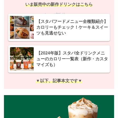
いま販売中の新作ドリンクはこちら
スタバ新作2024
【スタバフードメニュー全種類紹介】
カロリーもチェック！ケーキ＆スイー
ツも見逃せない
【2024年版】スタバ全ドリンクメニ
ューのカロリー一覧表（新作・カスタ
マイズも）
▼以下、記事本文です▼