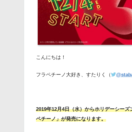
こんにちは！
フラペチーノ大好き、すたりく（
@stab
2019年12月4日（水）からホリデーシ
ペチーノ」が発売になります。