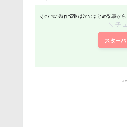
その他の新作情報は次のまとめ記事から
チ
スターバ
ス