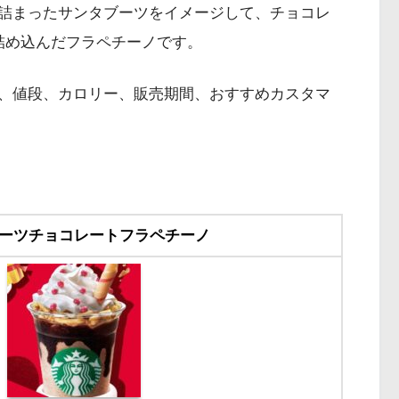
詰まったサンタブーツをイメージして、チョコレ
詰め込んだフラペチーノです。
、値段、カロリー、販売期間、おすすめカスタマ
ーツチョコレートフラペチーノ