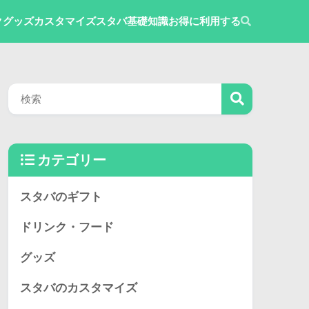
ク
グッズ
カスタマイズ
スタバ基礎知識
お得に利用する
カテゴリー
スタバのギフト
ドリンク・フード
グッズ
スタバのカスタマイズ