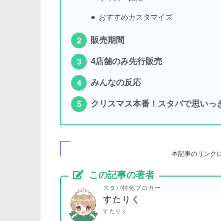
おすすめカスタマイズ
販売期間
4店舗のみ先行販売
みんなの反応
クリスマス本番！スタバで思いっ
本記事のリンク
この記事の著者
スタバ特化ブロガー
すたりく
すたりく