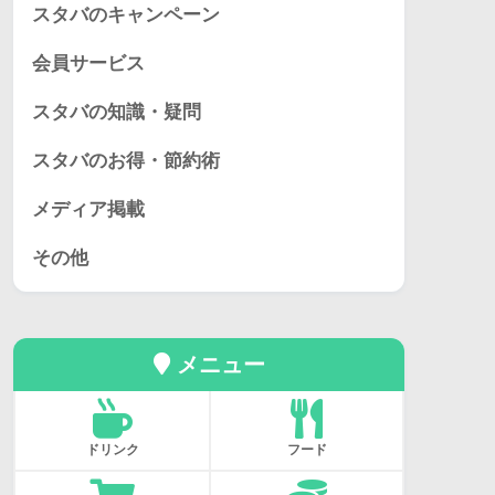
スタバのキャンペーン
会員サービス
スタバの知識・疑問
スタバのお得・節約術
メディア掲載
その他
メニュー
ドリンク
フード