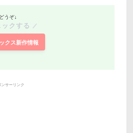
どうぞ↓
ェックする
ックス新作情報
ポンサーリンク