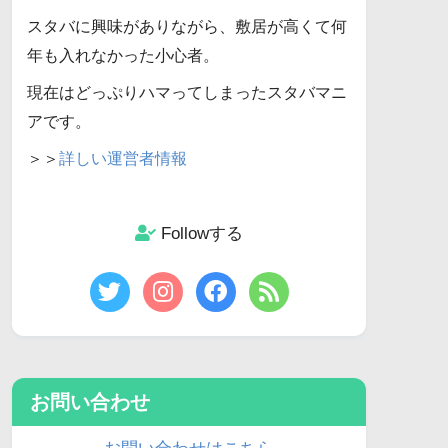
スタバに興味がありながら、敷居が高くて何
年も入れなかった小心者。
現在はどっぷりハマってしまったスタバマニ
アです。
＞＞
詳しい運営者情報
Followする
お問い合わせ