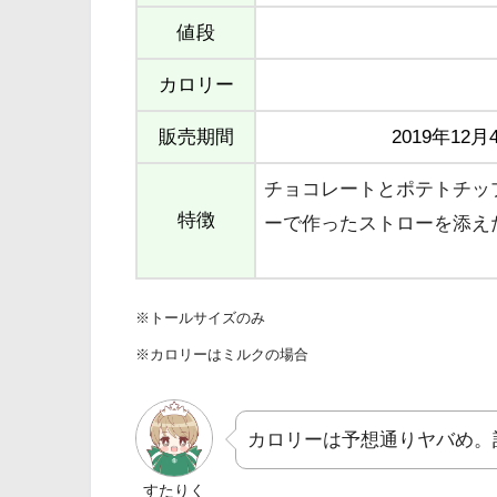
値段
カロリー
販売期間
2019年12
チョコレートとポテトチッ
特徴
ーで作ったストローを添え
※トールサイズのみ
※カロリーはミルクの場合
カロリーは予想通りヤバめ。
すたりく