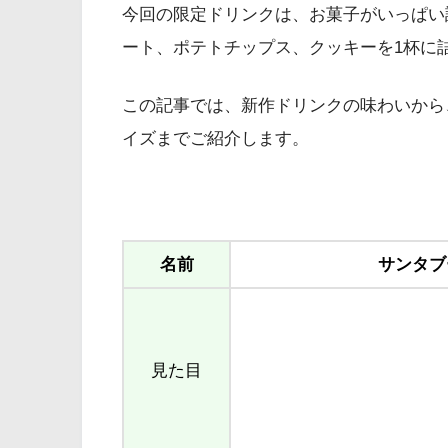
今回の限定ドリンクは、お菓子がいっぱい
ート、ポテトチップス、クッキーを1杯に
この記事では、新作ドリンクの味わいから
イズまでご紹介します。
名前
サンタブ
見た目