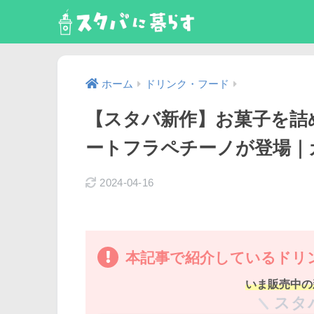
ホーム
ドリンク・フード
【スタバ新作】お菓子を詰
ートフラペチーノが登場｜
2024-04-16
本記事で紹介しているドリ
いま販売中の
スタ