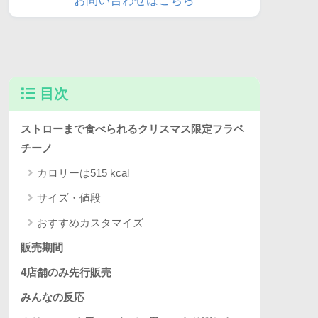
お問い合わせはこちら
目次
ストローまで食べられるクリスマス限定フラペ
チーノ
カロリーは515 kcal
サイズ・値段
おすすめカスタマイズ
販売期間
4店舗のみ先行販売
みんなの反応