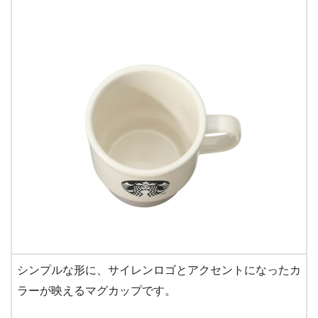
シンプルな形に、サイレンロゴとアクセントになったカ
ラーが映えるマグカップです。