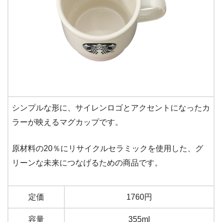
シンプルな形に、サイレンロゴとアクセントになったカ
ラーが映えるマグカップです。
原材料の20％にリサイクルセラミックを使用した、グ
リーンな未来につなげるための商品です。
定価
1760円
容量
355ml