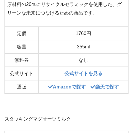
原材料の20％にリサイクルセラミックを使用した、グ
リーンな未来につなげるための商品です。
定価
1760円
容量
355ml
無料券
なし
公式サイト
公式サイトを見る
通販
Amazonで探す
楽天で探す
スタッキングマグオーツミルク