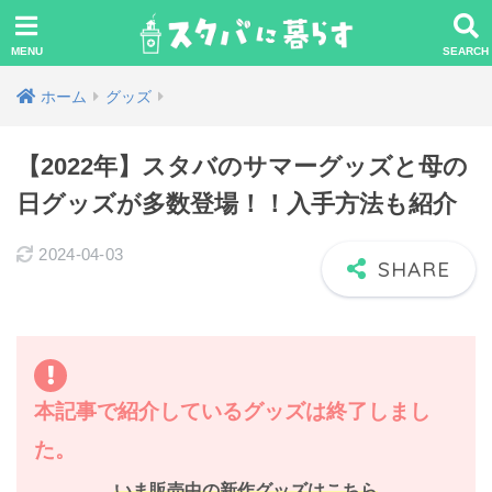
ホーム
グッズ
【2022年】スタバのサマーグッズと母の
日グッズが多数登場！！入手方法も紹介
2024-04-03
本記事で紹介しているグッズは終了しまし
た。
いま販売中の新作グッズはこちら