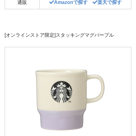
通販
Amazonで探す
楽天で探す
[オンラインストア限定]スタッキングマグパープル