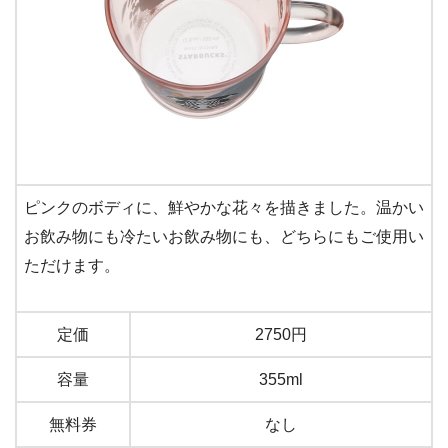
ピンクのボディに、鮮やかな花々を描きました。温かい
お飲み物にも冷たいお飲み物にも、どちらにもご使用い
ただけます。
定価
2750円
容量
355ml
無料券
なし