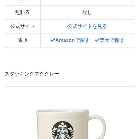
無料券
なし
公式サイト
公式サイトを見る
通販
Amazonで探す
楽天で探す
スタッキングマググレー