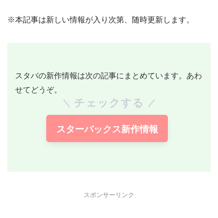
※本記事は新しい情報が入り次第、随時更新します。
スタバの新作情報は次の記事にまとめています。あわ
せてどうぞ。
チェックする
スターバックス新作情報
スポンサーリンク