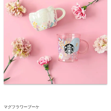
マグフラワーブーケ