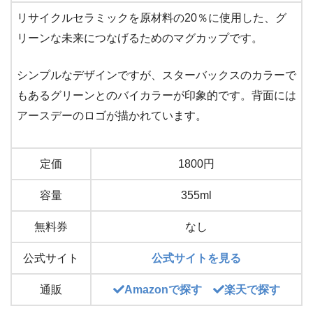
リサイクルセラミックを原材料の20％に使用した、グ
リーンな未来につなげるためのマグカップです。
シンプルなデザインですが、スターバックスのカラーで
もあるグリーンとのバイカラーが印象的です。背面には
アースデーのロゴが描かれています。
定価
1800円
容量
355ml
無料券
なし
公式サイト
公式サイトを見る
通販
Amazonで探す
楽天で探す