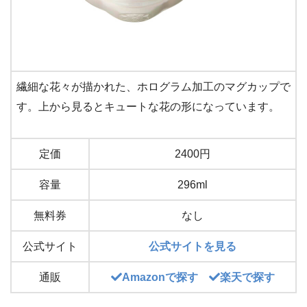
繊細な花々が描かれた、ホログラム加工のマグカップで
す。上から見るとキュートな花の形になっています。
定価
2400円
容量
296ml
無料券
なし
公式サイト
公式サイトを見る
通販
Amazonで探す
楽天で探す