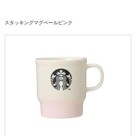
スタッキングマグペールピンク