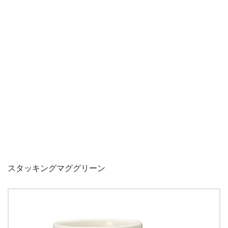
スタッキングマググリーン