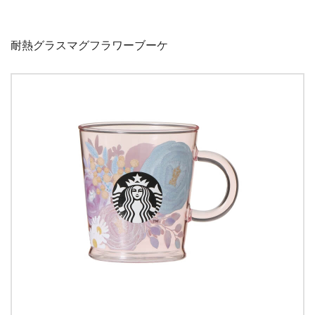
耐熱グラスマグフラワーブーケ