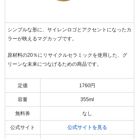
シンプルな形に、サイレンロゴとアクセントになったカ
ラーが映えるマグカップです。
原材料の20％にリサイクルセラミックを使用した、グ
リーンな未来につなげるための商品です。
定価
1760円
容量
355ml
無料券
なし
公式サイト
公式サイトを見る