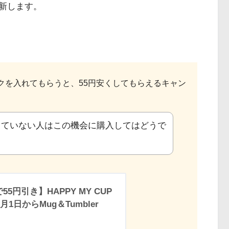
新します。
クを入れてもらうと、55円安くしてもらえるキャン
っていない人はこの機会に購入してはどうで
円引き】HAPPY MY CUP
1日からMug＆Tumbler