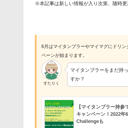
※本記事は新しい情報が入り次第、随時更
6月はマイタンブラーやマイマグにドリン
ペーンが始まります。
マイタンブラーをまだ持
すか？
すたりく
【マイタンブラー持参で55
キャンペーン！2022年6月
Challengeも