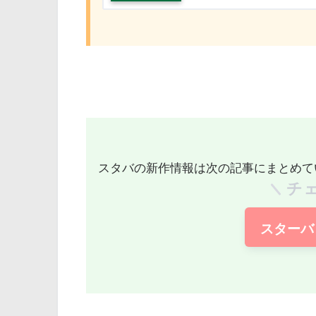
スタバの新作情報は次の記事にまとめて
チ
スターバ