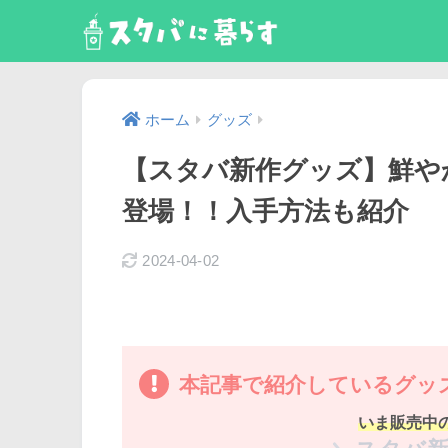
ホーム
グッズ
【スタバ新作グッズ】鮮や
登場！！入手方法も紹介
2024-04-02
本記事で紹介しているグッ
いま販売中