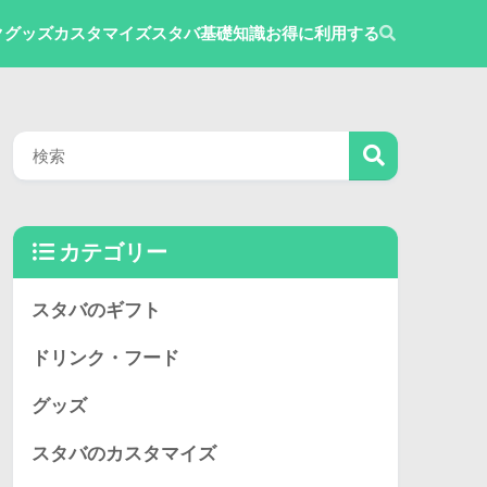
ク
グッズ
カスタマイズ
スタバ基礎知識
お得に利用する
カテゴリー
スタバのギフト
ドリンク・フード
グッズ
スタバのカスタマイズ