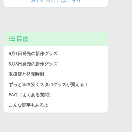
お問い合わせはこちら
目次
6月1日発売の新作グッズ
6月8日発売の新作グッズ
取扱店と発売時刻
ずっと15％安くスタバグッズが買える！
FAQ（よくある質問）
こんな記事もあるよ