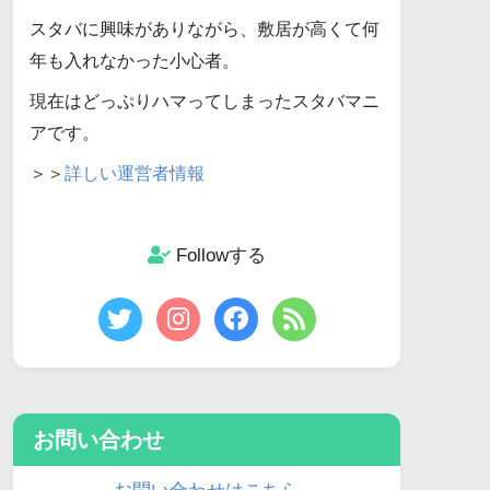
スタバに興味がありながら、敷居が高くて何
年も入れなかった小心者。
現在はどっぷりハマってしまったスタバマニ
アです。
＞＞
詳しい運営者情報
Followする
お問い合わせ