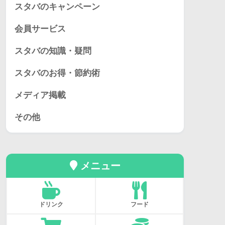
スタバのキャンペーン
会員サービス
スタバの知識・疑問
スタバのお得・節約術
メディア掲載
その他
メニュー
ドリンク
フード