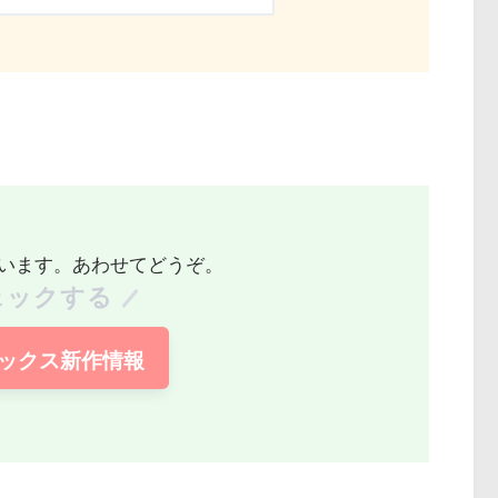
います。あわせてどうぞ。
ェックする
ックス新作情報