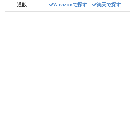
通販
Amazonで探す
楽天で探す