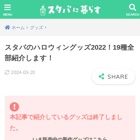
ホーム
グッズ
スタバのハロウィングッズ2022！19種全
部紹介します！
2024-03-20
本記事で紹介しているグッズは終了しまし
た。
いま販売中の新作グッズはこちら