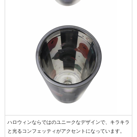
ハロウィンならではのユニークなデザインで、キラキラ
と光るコンフェッティがアクセントになっています。