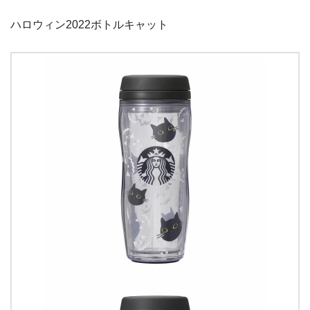
ハロウィン2022ボトルキャット