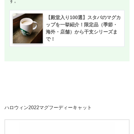
す。
【殿堂入り100選】スタバのマグカ
ップを一挙紹介！限定品（季節・
海外・店舗）から干支シリーズま
で！
ハロウィン2022マグフーディーキャット