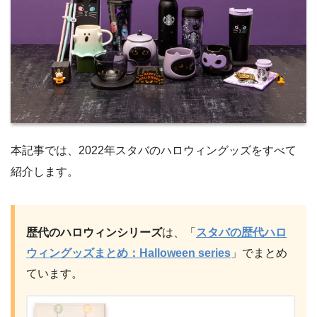
本記事では、2022年スタバのハロウィングッズをすべて
紹介します。
歴代のハロウィンシリーズ
は、「
スタバの歴代ハロ
ウィングッズまとめ：Halloween series
」でまとめ
ています。