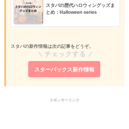
スタバの歴代ハロウィングッズま
とめ：Halloween series
スタバの新作情報は次の記事をどうぞ。
チェックする
スターバックス新作情報
スポンサーリンク