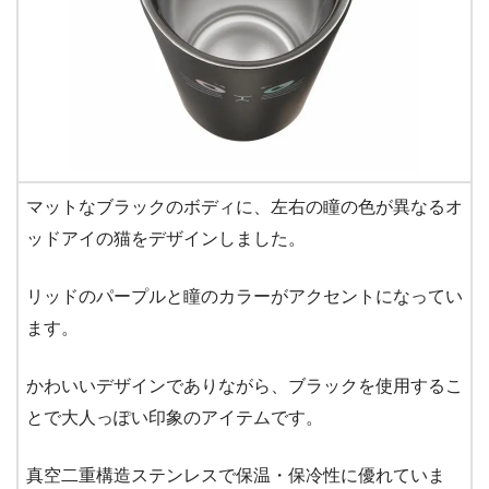
マットなブラックのボディに、左右の瞳の色が異なるオ
ッドアイの猫をデザインしました。
リッドのパープルと瞳のカラーがアクセントになってい
ます。
かわいいデザインでありながら、ブラックを使用するこ
とで大人っぽい印象のアイテムです。
真空二重構造ステンレスで保温・保冷性に優れていま