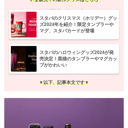
スタバ新作グッズ2024
スタバのクリスマス（ホリデー）グッ
ズ2024年を紹介！限定タンブラーや
マグ、スタバカードが登場
スタバのハロウィングッズ2024が発
売決定！黒猫のタンブラーやマグカッ
プがかわいい
▼以下、記事本文です▼