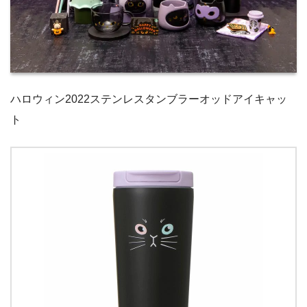
ハロウィン2022ステンレスタンブラーオッドアイキャッ
ト