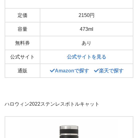
定価
2150円
容量
473ml
無料券
あり
公式サイト
公式サイトを見る
通販
Amazonで探す
楽天で探す
ハロウィン2022ステンレスボトルキャット