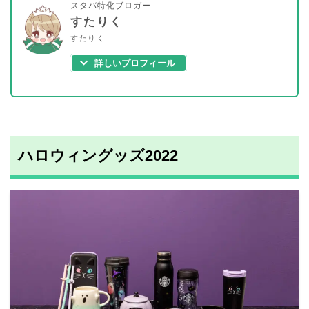
スタバ特化ブロガー
すたりく
すたりく
詳しいプロフィール
ハロウィングッズ2022