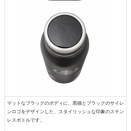
マットなブラックのボディに、黒猫とブラックのサイレ
ンロゴをデザインした、スタイリッシュな印象のステン
レスボトルです。