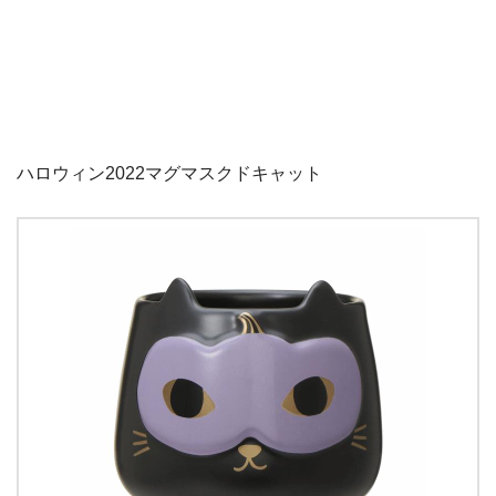
ハロウィン2022マグマスクドキャット