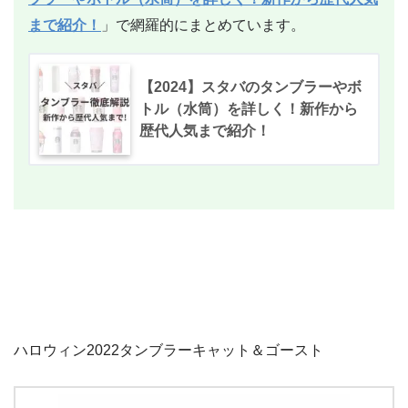
まで紹介！
」で網羅的にまとめています。
【2024】スタバのタンブラーやボ
トル（水筒）を詳しく！新作から
歴代人気まで紹介！
ハロウィン2022タンブラーキャット＆ゴースト