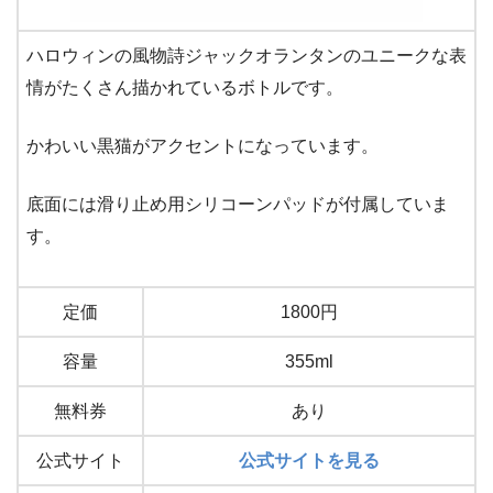
ハロウィンの風物詩ジャックオランタンのユニークな表
情がたくさん描かれているボトルです。
かわいい黒猫がアクセントになっています。
底面には滑り止め用シリコーンパッドが付属していま
す。
定価
1800円
容量
355ml
無料券
あり
公式サイト
公式サイトを見る