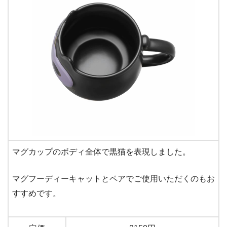
マグカップのボディ全体で黒猫を表現しました。
マグフーディーキャットとペアでご使用いただくのもお
すすめです。