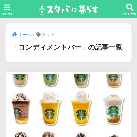
ホーム
タグ
「コンディメントバー」の記事一覧