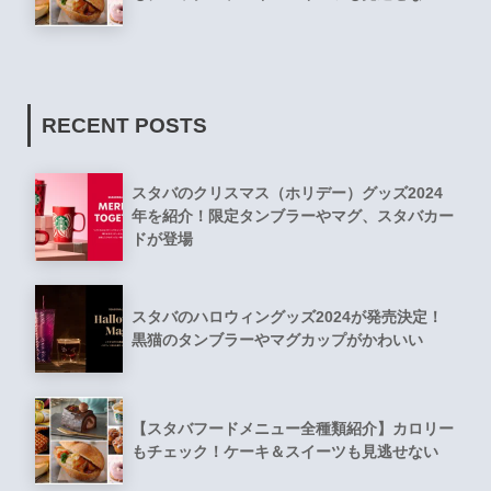
RECENT POSTS
スタバのクリスマス（ホリデー）グッズ2024
年を紹介！限定タンブラーやマグ、スタバカー
ドが登場
スタバのハロウィングッズ2024が発売決定！
黒猫のタンブラーやマグカップがかわいい
【スタバフードメニュー全種類紹介】カロリー
もチェック！ケーキ＆スイーツも見逃せない