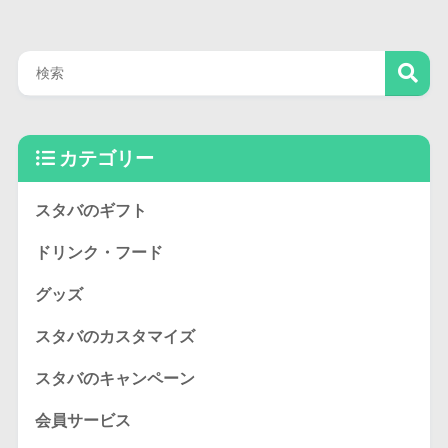
カテゴリー
スタバのギフト
ドリンク・フード
グッズ
スタバのカスタマイズ
スタバのキャンペーン
会員サービス