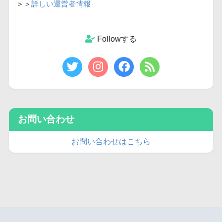
＞＞
詳しい運営者情報
Followする
お問い合わせ
お問い合わせはこちら