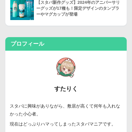
【スタバ新作グッズ】2024年のアニバーサリ
ーグッズが17種も！限定デザインのタンブラ
ーやマグカップが登場
プロフィール
すたりく
スタバに興味がありながら、敷居が高くて何年も入れな
かった小心者。
現在はどっぷりハマってしまったスタバマニアです。