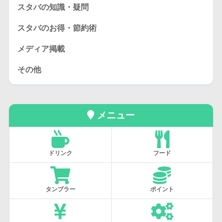
スタバの知識・疑問
スタバのお得・節約術
メディア掲載
その他
メニュー
ドリンク
フード
タンブラー
ポイント