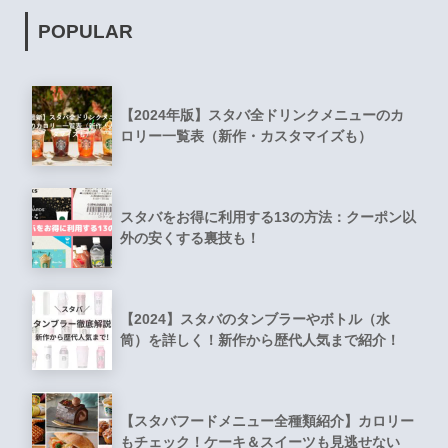
POPULAR
【2024年版】スタバ全ドリンクメニューのカ
ロリー一覧表（新作・カスタマイズも）
スタバをお得に利用する13の方法：クーポン以
外の安くする裏技も！
【2024】スタバのタンブラーやボトル（水
筒）を詳しく！新作から歴代人気まで紹介！
【スタバフードメニュー全種類紹介】カロリー
もチェック！ケーキ＆スイーツも見逃せない