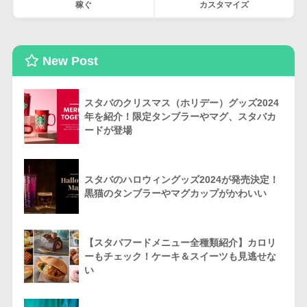
稼ぐ
カスタマイズ
New Post
スタバのクリスマス（ホリデー）グッズ2024
年を紹介！限定タンブラーやマグ、スタバカ
ードが登場
スタバのハロウィングッズ2024が発売決定！
黒猫のタンブラーやマグカップがかわいい
【スタバフードメニュー全種類紹介】カロリ
ーもチェック！ケーキ＆スイーツも見逃せな
い