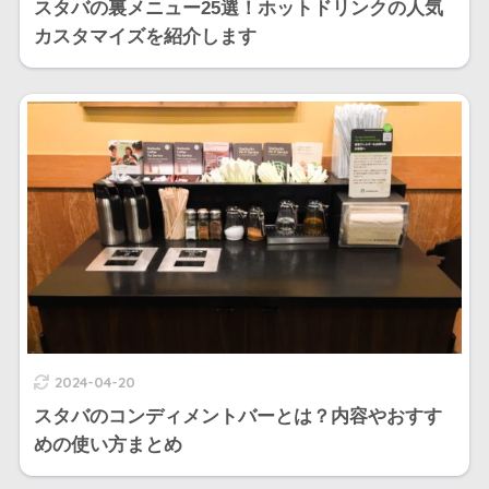
スタバの裏メニュー25選！ホットドリンクの人気
カスタマイズを紹介します
2024-04-20
スタバのコンディメントバーとは？内容やおすす
めの使い方まとめ