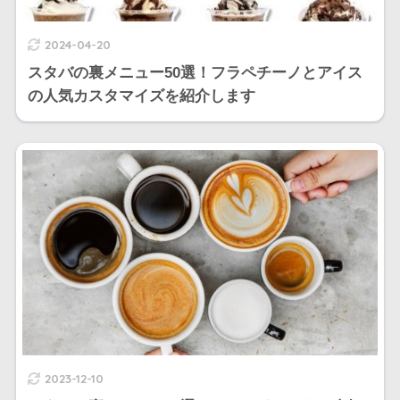
2024-04-20
スタバの裏メニュー50選！フラペチーノとアイス
の人気カスタマイズを紹介します
2023-12-10