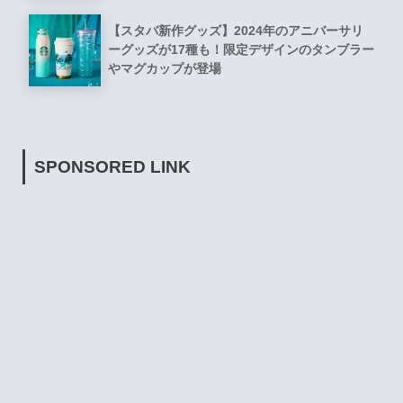
【スタバ新作グッズ】2024年のアニバーサリ
ーグッズが17種も！限定デザインのタンブラー
やマグカップが登場
SPONSORED LINK