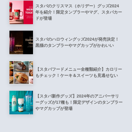
スタバのクリスマス（ホリデー）グッズ2024
年を紹介！限定タンブラーやマグ、スタバカー
ドが登場
スタバのハロウィングッズ2024が発売決定！
黒猫のタンブラーやマグカップがかわいい
【スタバフードメニュー全種類紹介】カロリー
もチェック！ケーキ＆スイーツも見逃せない
【スタバ新作グッズ】2024年のアニバーサリ
ーグッズが17種も！限定デザインのタンブラー
やマグカップが登場