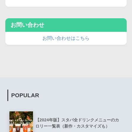
お問い合わせ
お問い合わせはこちら
POPULAR
【2024年版】スタバ全ドリンクメニューのカ
ロリー一覧表（新作・カスタマイズも）