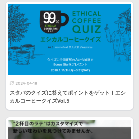
2024-04-18
スタバのクイズに答えてポイントをゲット！エシ
カルコーヒークイズVol.5