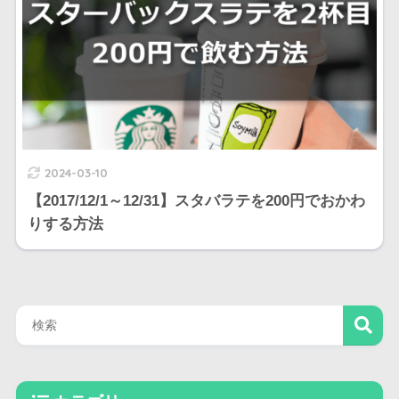
2024-03-10
【2017/12/1～12/31】スタバラテを200円でおかわ
りする方法