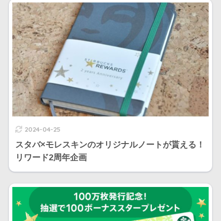
2024-04-25
スタバ×モレスキンのオリジナルノートが貰える！
リワード2周年企画