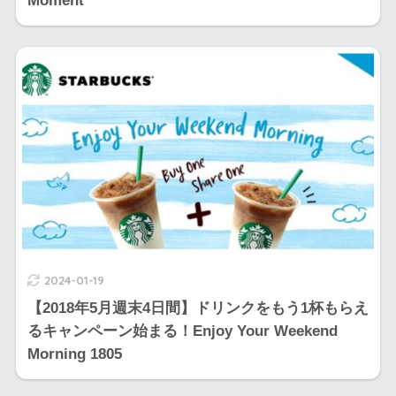
Moment
2024-01-19
【2018年5月週末4日間】ドリンクをもう1杯もらえ
るキャンペーン始まる！Enjoy Your Weekend
Morning 1805