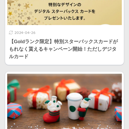
2024-04-26
【Goldランク限定】特別スターバックスカードが
もれなく貰えるキャンペーン開始！ただしデジタ
ルカード