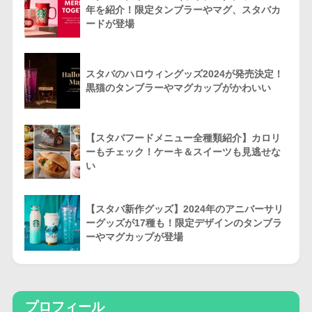
年を紹介！限定タンブラーやマグ、スタバカ
ードが登場
スタバのハロウィングッズ2024が発売決定！
黒猫のタンブラーやマグカップがかわいい
【スタバフードメニュー全種類紹介】カロリ
ーもチェック！ケーキ＆スイーツも見逃せな
い
【スタバ新作グッズ】2024年のアニバーサリ
ーグッズが17種も！限定デザインのタンブラ
ーやマグカップが登場
プロフィール