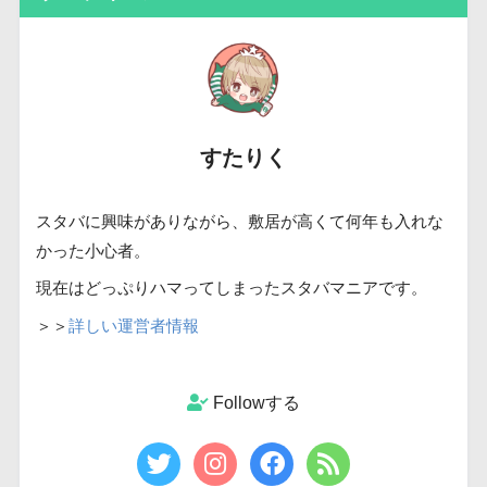
すたりく
スタバに興味がありながら、敷居が高くて何年も入れな
かった小心者。
現在はどっぷりハマってしまったスタバマニアです。
＞＞
詳しい運営者情報
Followする