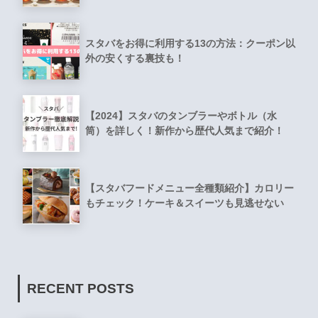
スタバをお得に利用する13の方法：クーポン以
外の安くする裏技も！
【2024】スタバのタンブラーやボトル（水
筒）を詳しく！新作から歴代人気まで紹介！
【スタバフードメニュー全種類紹介】カロリー
もチェック！ケーキ＆スイーツも見逃せない
RECENT POSTS