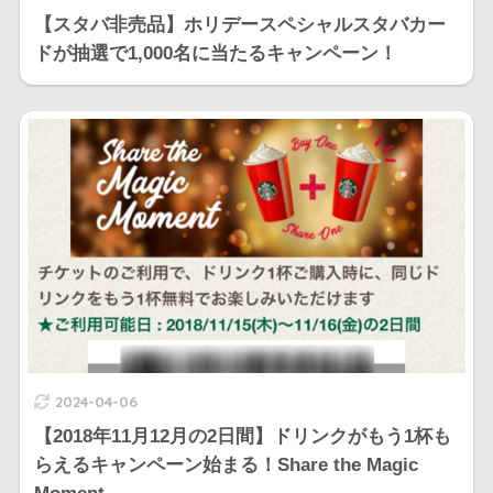
【スタバ非売品】ホリデースペシャルスタバカー
ドが抽選で1,000名に当たるキャンペーン！
2024-04-06
【2018年11月12月の2日間】ドリンクがもう1杯も
らえるキャンペーン始まる！Share the Magic