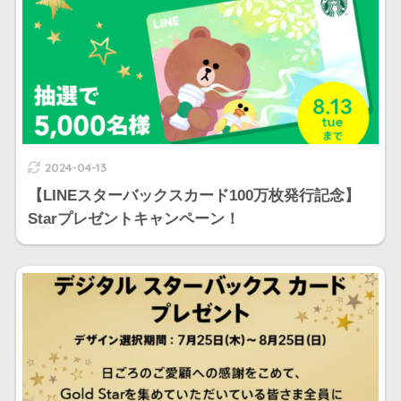
2024-04-13
【LINEスターバックスカード100万枚発行記念】
Starプレゼントキャンペーン！