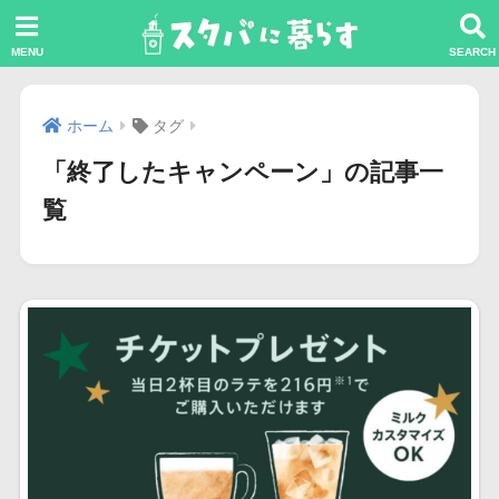
ホーム
タグ
「終了したキャンペーン」の記事一
覧