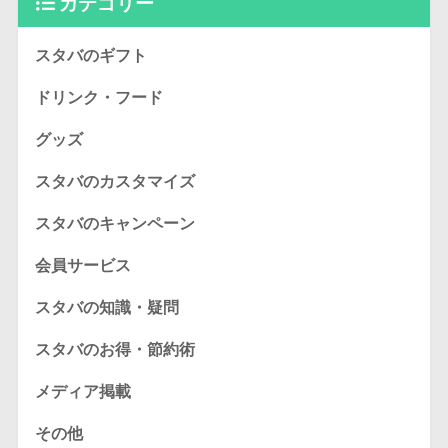
カテゴリー
スタバのギフト
ドリンク・フード
グッズ
スタバのカスタマイズ
スタバのキャンペーン
会員サービス
スタバの知識・疑問
スタバのお得・節約術
メディア掲載
その他