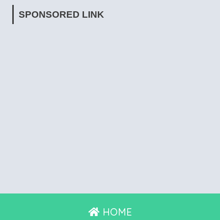
SPONSORED LINK
HOME