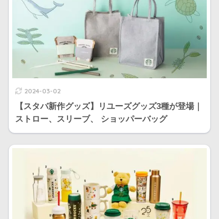
2024-03-02
【スタバ新作グッズ】リユーズグッズ3種が登場｜
ストロー、スリーブ、 ショッパーバッグ