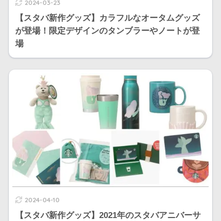
2024-03-23
【スタバ新作グッズ】カラフルなオータムグッズ
が登場！限定デザインのタンブラーやノートが登
場
2024-04-10
【スタバ新作グッズ】2021年のスタバアニバーサ