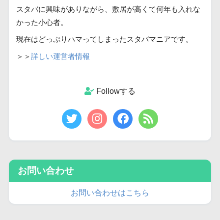
スタバに興味がありながら、敷居が高くて何年も入れな
かった小心者。
現在はどっぷりハマってしまったスタバマニアです。
＞＞
詳しい運営者情報
Followする
お問い合わせ
お問い合わせはこちら