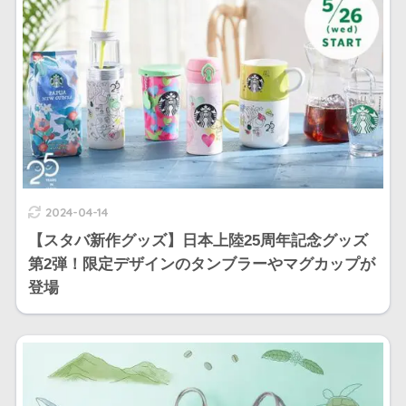
2024-04-14
【スタバ新作グッズ】日本上陸25周年記念グッズ
第2弾！限定デザインのタンブラーやマグカップが
登場