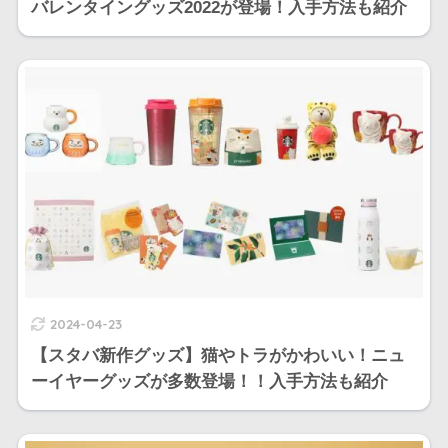
バレンタイングッズ2022が登場！入手方法も紹介
2024-04-23
【スタバ新作グッズ】猫やトラがかわいい！ニュ
ーイヤーグッズが多数登場！！入手方法も紹介