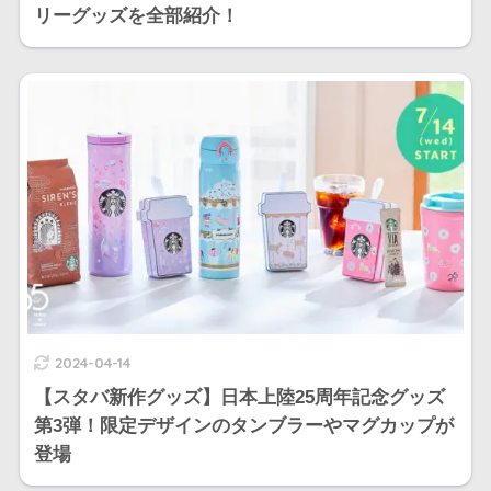
リーグッズを全部紹介！
2024-04-14
【スタバ新作グッズ】日本上陸25周年記念グッズ
第3弾！限定デザインのタンブラーやマグカップが
登場