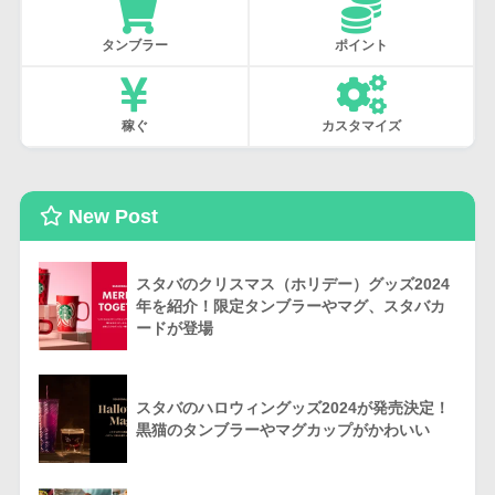
タンブラー
ポイント
稼ぐ
カスタマイズ
New Post
スタバのクリスマス（ホリデー）グッズ2024
年を紹介！限定タンブラーやマグ、スタバカ
ードが登場
スタバのハロウィングッズ2024が発売決定！
黒猫のタンブラーやマグカップがかわいい