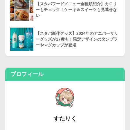
【スタバフードメニュー全種類紹介】カロリ
ーもチェック！ケーキ＆スイーツも見逃せな
い
【スタバ新作グッズ】2024年のアニバーサリ
ーグッズが17種も！限定デザインのタンブラ
ーやマグカップが登場
プロフィール
すたりく