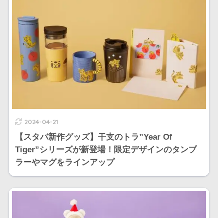
2024-04-21
【スタバ新作グッズ】干支のトラ”Year Of
Tiger”シリーズが新登場！限定デザインのタンブ
ラーやマグをラインアップ