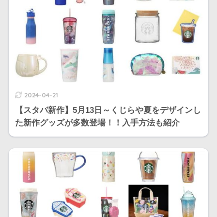
2024-04-21
【スタバ新作】5月13日～くじらや夏をデザインし
た新作グッズが多数登場！！入手方法も紹介