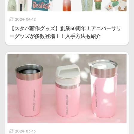
2024-04-12
【スタバ新作グッズ】創業50周年！アニバーサリ
ーグッズが多数登場！！入手方法も紹介
2024-03-13