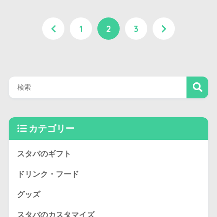
1
2
3
カテゴリー
スタバのギフト
ドリンク・フード
グッズ
スタバのカスタマイズ