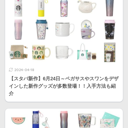
2024-04-18
【スタバ新作】6月24日～ペガサスやスワンをデザ
インした新作グッズが多数登場！！入手方法も紹
介