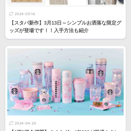
2024-03-16
【スタバ新作】3月13日～シンプルお洒落な限定グ
ッズが登場です！！入手方法も紹介
2024-04-20