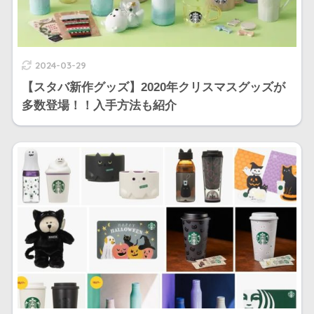
2024-03-29
【スタバ新作グッズ】2020年クリスマスグッズが
多数登場！！入手方法も紹介