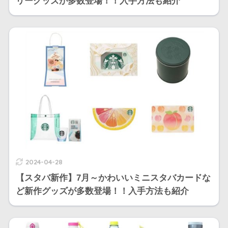
リーグッズが多数登場！！入手方法も紹介
2024-04-28
【スタバ新作】7月～かわいいミニスタバカードな
ど新作グッズが多数登場！！入手方法も紹介