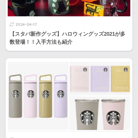
2024-04-17
【スタバ新作グッズ】ハロウィングッズ2021が多
数登場！！入手方法も紹介