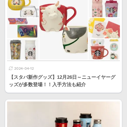
2024-04-12
【スタバ新作グッズ】12月26日～ニューイヤーグ
ッズが多数登場！！入手方法も紹介