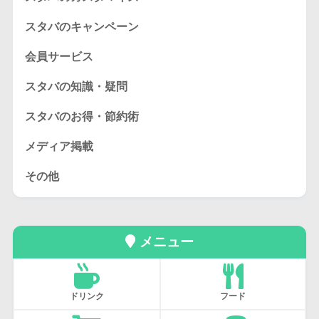
スタバのキャンペーン
会員サービス
スタバの知識・疑問
スタバのお得・節約術
メディア掲載
その他
メニュー
ドリンク
フード