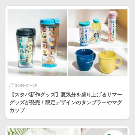
2024-04-29
【スタバ新作グッズ】夏気分を盛り上げるサマー
グッズが発売！限定デザインのタンブラーやマグ
カップ