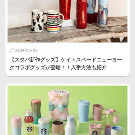
2024-03-09
【スタバ新作グッズ】ケイトスペードニューヨー
クコラボグッズが登場！！入手方法も紹介