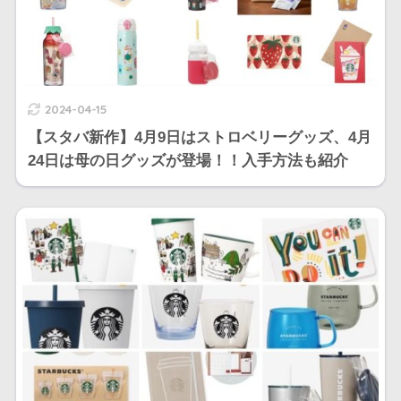
2024-04-15
【スタバ新作】4月9日はストロベリーグッズ、4月
24日は母の日グッズが登場！！入手方法も紹介