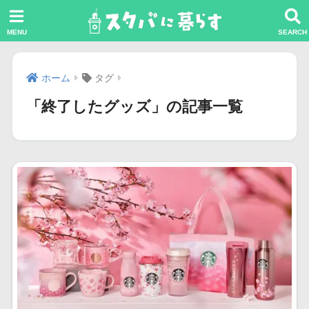
ホーム
タグ
「終了したグッズ」の記事一覧