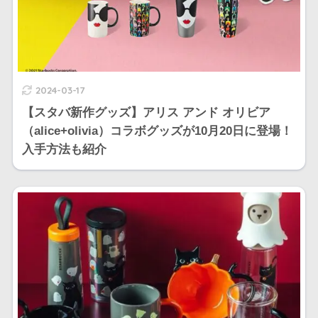
2024-03-17
【スタバ新作グッズ】アリス アンド オリビア
（alice+olivia）コラボグッズが10月20日に登場！
入手方法も紹介