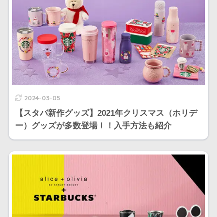
2024-03-05
【スタバ新作グッズ】2021年クリスマス（ホリデ
ー）グッズが多数登場！！入手方法も紹介