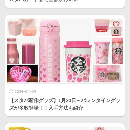
2024-04-09
【スタバ新作グッズ】1月20日～バレンタイングッ
ズが多数登場！！入手方法も紹介