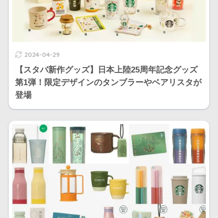
2024-04-29
【スタバ新作グッズ】日本上陸25周年記念グッズ
第1弾！限定デザインのタンブラーやベアリスタが
登場