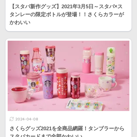
【スタバ新作グッズ】2021年3月5日～スタバ×ス
タンレーの限定ボトルが登場！！さくらカラーが
かわいい
2024-04-08
さくらグッズ2021を全商品網羅！タンブラーから
スタバカードまで全部かわいい