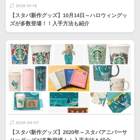
2024-01-18
【スタバ新作グッズ】10月14日～ハロウィングッ
ズが多数登場！！入手方法も紹介
2024-04-07
【スタバ新作グッズ】2020年～スタバアニバーサ