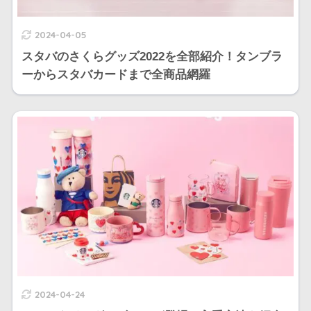
2024-04-05
スタバのさくらグッズ2022を全部紹介！タンブラ
ーからスタバカードまで全商品網羅
2024-04-24